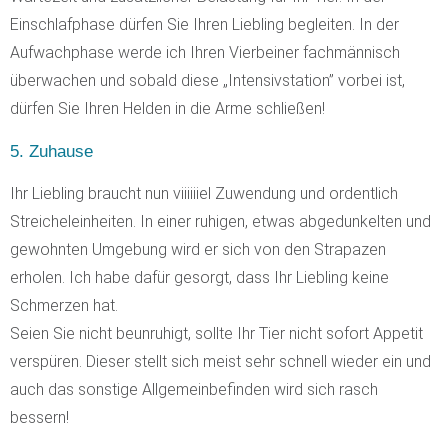
Einschlafphase dürfen Sie Ihren Liebling begleiten. In der
Aufwachphase werde ich Ihren Vierbeiner fachmännisch
überwachen und sobald diese „Intensivstation” vorbei ist,
dürfen Sie Ihren Helden in die Arme schließen!
5. Zuhause
Ihr Liebling braucht nun viiiiiiel Zuwendung und ordentlich
Streicheleinheiten. In einer ruhigen, etwas abgedunkelten und
gewohnten Umgebung wird er sich von den Strapazen
erholen. Ich habe dafür gesorgt, dass Ihr Liebling keine
Schmerzen hat.
Seien Sie nicht beunruhigt, sollte Ihr Tier nicht sofort Appetit
verspüren. Dieser stellt sich meist sehr schnell wieder ein und
auch das sonstige Allgemeinbefinden wird sich rasch
bessern!