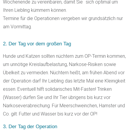
Wochenende zu vereinbaren, damit Sie sich optimal um
Ihren Liebling kümmern können.
Termine für die Operationen vergeben wir grundsätzlich nur
am Vormittag.
2. Der Tag vor dem großen Tag
Hunde und Katzen sollten nüchtern zum OP-Termin kommen,
um unnötige Kreislaufbelastung, Narkose-Risiken sowie
Übelkeit zu vermeiden. Nüchtern heißt, am frühen Abend vor
der Operation darf Ihr Liebling das letzte Mal eine Kleinigkeit
essen. Eventuell hilft solidarisches Mit-Fasten! Trinken
(Wasser) dürfen Sie und Ihr Tier übrigens bis kurz vor
Narkoseverabreichung. Für Meerschweinchen, Hamster und
Co. gilt: Futter und Wasser bis kurz vor der OP!
3. Der Tag der Operation