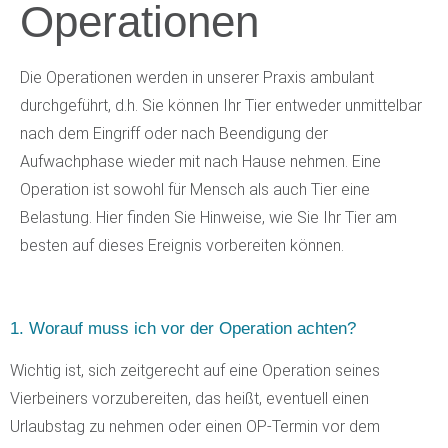
Operationen
Die Operationen werden in unserer Praxis ambulant
durchgeführt, d.h. Sie können Ihr Tier entweder unmittelbar
nach dem Eingriff oder nach Beendigung der
Aufwachphase wieder mit nach Hause nehmen. Eine
Operation ist sowohl für Mensch als auch Tier eine
Belastung. Hier finden Sie Hinweise, wie Sie Ihr Tier am
besten auf dieses Ereignis vorbereiten können.
1. Worauf muss ich vor der Operation achten?
Wichtig ist, sich zeitgerecht auf eine Operation seines
Vierbeiners vorzubereiten, das heißt, eventuell einen
Urlaubstag zu nehmen oder einen OP-Termin vor dem