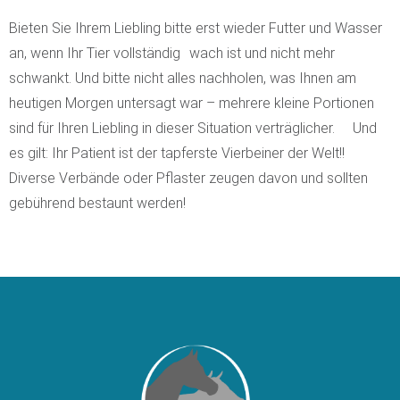
Bieten Sie Ihrem Liebling bitte erst wieder Futter und Wasser
an, wenn Ihr Tier vollständig wach ist und nicht mehr
schwankt. Und bitte nicht alles nachholen, was Ihnen am
heutigen Morgen untersagt war – mehrere kleine Portionen
sind für Ihren Liebling in dieser Situation verträglicher. Und
es gilt: Ihr Patient ist der tapferste Vierbeiner der Welt!!
Diverse Verbände oder Pflaster zeugen davon und sollten
gebührend bestaunt werden!