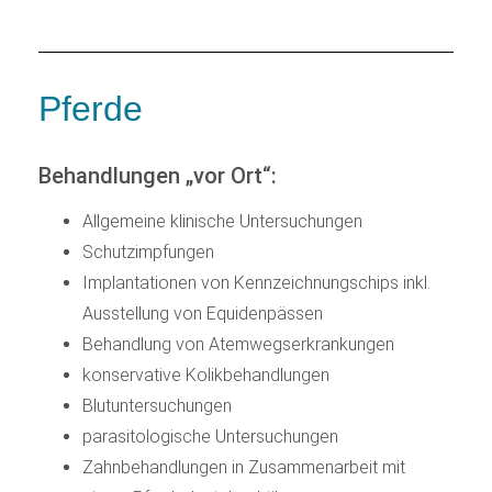
Pferde
Behandlungen „vor Ort“:
Allgemeine klinische Untersuchungen
Schutzimpfungen
Implantationen von Kennzeichnungschips inkl.
Ausstellung von Equidenpässen
Behandlung von Atemwegserkrankungen
konservative Kolikbehandlungen
Blutuntersuchungen
parasitologische Untersuchungen
Zahnbehandlungen in Zusammenarbeit mit