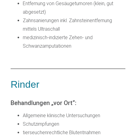
Entfernung von Gesäugetumoren (klein, gut
abgesetzt)
Zahnsanierungen inkl. Zahnsteinentfernung
mittels Ultraschall
medizinisch-indizierte Zehen- und
Schwanzamputationen
Rinder
Behandlungen „vor Ort“:
Allgemeine klinische Untersuchungen
Schutzimpfungen
tierseuchenrechtliche Blutentnahmen