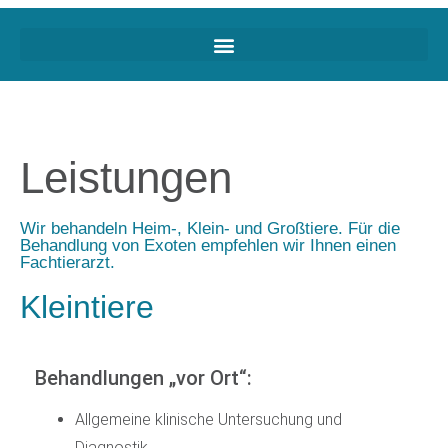
Leistungen
Wir behandeln Heim-, Klein- und Großtiere. Für die
Behandlung von Exoten empfehlen wir Ihnen einen
Fachtierarzt.
Kleintiere
Behandlungen „vor Ort“:
Allgemeine klinische Untersuchung und
Diagnostik