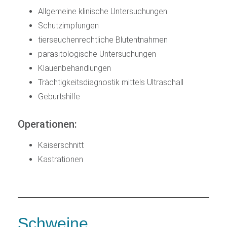
Allgemeine klinische Untersuchungen
Schutzimpfungen
tierseuchenrechtliche Blutentnahmen
parasitologische Untersuchungen
Klauenbehandlungen
Trächtigkeitsdiagnostik mittels Ultraschall
Geburtshilfe
Operationen:
Kaiserschnitt
Kastrationen
Schweine