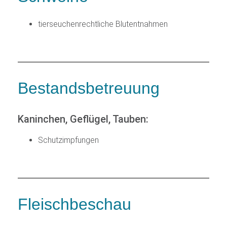
tierseuchenrechtliche Blutentnahmen
Bestandsbetreuung
Kaninchen, Geflügel, Tauben:
Schutzimpfungen
Fleischbeschau