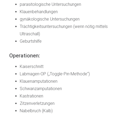
parasitologische Untersuchungen
Klauenbehandlungen
gynäkologische Untersuchungen
Trächtigkeitsuntersuchungen (wenn nötig mittels
Ultraschall)
Geburtshilfe
Operationen:
Kaiserschnitt
Labmagen-OP („Toggle-Pin-Methode“)
Klauenamputationen
Schwanzamputationen
Kastrationen
Zitzenverletzungen
Nabelbruch (Kalb)