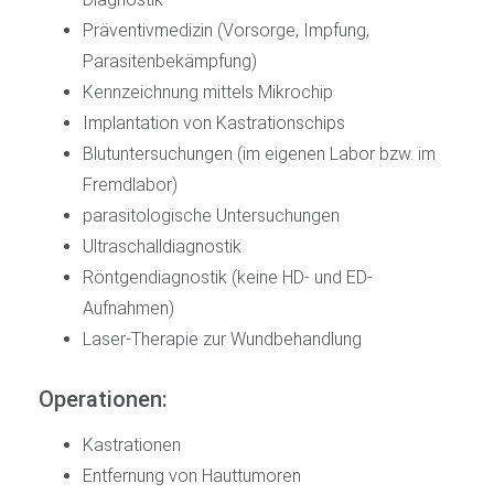
Präventivmedizin (Vorsorge, Impfung,
Parasitenbekämpfung)
Kennzeichnung mittels Mikrochip
Implantation von Kastrationschips
Blutuntersuchungen (im eigenen Labor bzw. im
Fremdlabor)
parasitologische Untersuchungen
Ultraschalldiagnostik
Röntgendiagnostik (keine HD- und ED-
Aufnahmen)
Laser-Therapie zur Wundbehandlung
Operationen:
Kastrationen
Entfernung von Hauttumoren